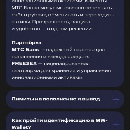
инновационными активами. Клиенты
МТС Банка могут мгновенно пополнять
счёт в рублях, обменивать и переводить
активы. Прозрачность, защита
и удобство — в одном решении.
Партнёры:
МТС Банк
— надежный партнер для
пополнения и вывода средств.
FREE2EX
— лицензированная
платформа для хранения и управления
инновационными активами.
Лимиты на пополнение и вывод
Как пройти идентификацию в MW-
Wallet?