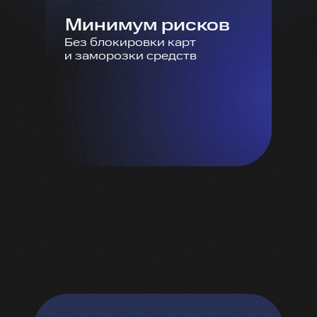
Минимум рисков
Без блокировки карт
и заморозки средств