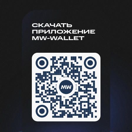
СКАЧАТЬ
ПРИЛОЖЕНИЕ
MW-WALLET