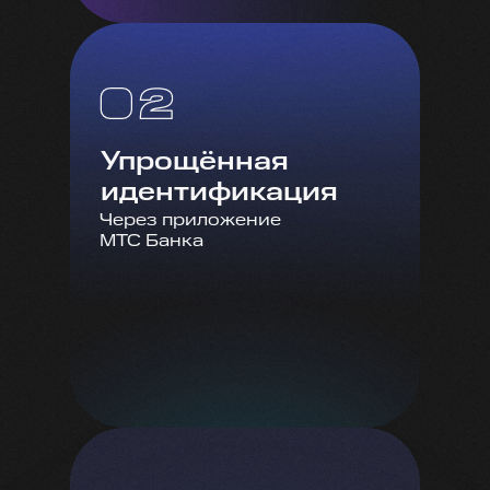
Упрощённая
идентификация
Через приложение
МТС Банка