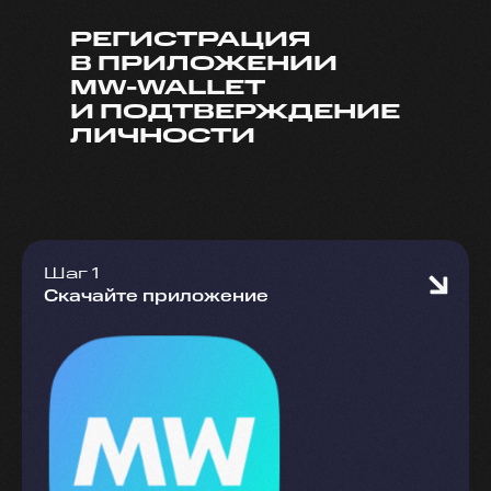
РЕГИСТРАЦИЯ
В ПРИЛОЖЕНИИ
MW-WALLET
И ПОДТВЕРЖДЕНИЕ
ЛИЧНОСТИ
Шаг 1
Скачайте приложение