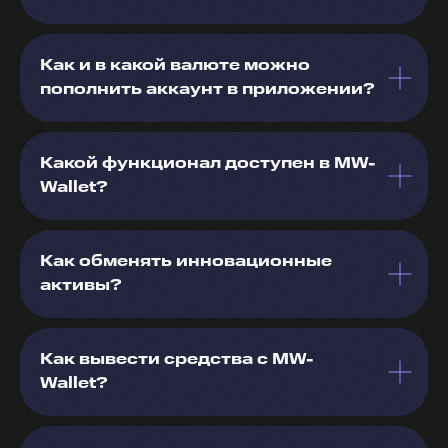
Как и в какой валюте можно
пополнить аккаунт в приложении?
Какой функционал доступен в MW-
Wallet?
Как обменять инновационные
активы?
Как вывести средства с MW-
Wallet?