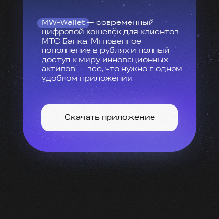
MW-Wallet — современный
цифровой кошелёк для клиентов
МТС Банка. Мгновенное
пополнение в рублях и полный
доступ к миру инновационных
активов — всё, что нужно в одном
удобном приложении
Скачать приложение