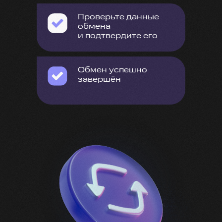
Проверьте данные
обмена
и подтвердите его
Обмен успешно
завершён