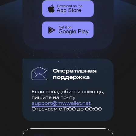
Оперативная
поддержка
Если понадобится помощь,
пишите на почту
support@mwwallet.net
.
Отвечаем с 11:00 до 00:00