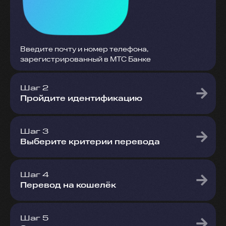
Введите почту и номер телефона,
зарегистрированный в МТС Банке
Шаг 2
Пройдите идентификацию
Шаг 3
Выберите критерии перевода
Шаг 4
Перевод на кошелёк
Шаг 5