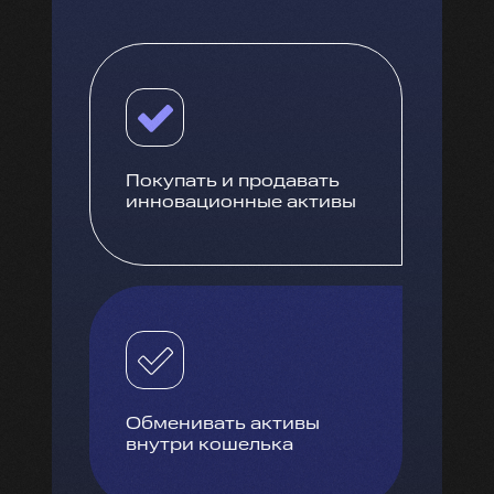
Покупать и продавать
инновационные активы
Обменивать активы
внутри кошелька