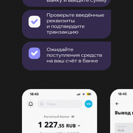
Банку и введите сумму
Проверьте введённые
реквизиты
и подтвердите
транзакцию
Ожидайте
поступления средств
на ваш счёт в банке