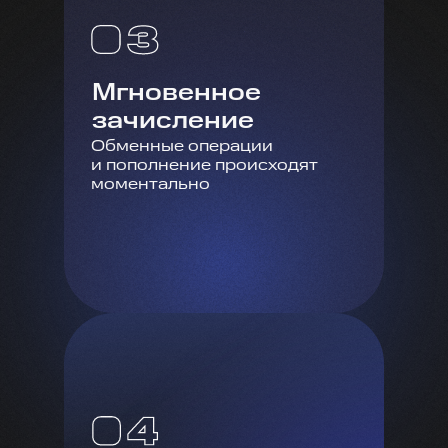
Мгновенное
зачисление
Обменные операции
и пополнение происходят
моментально