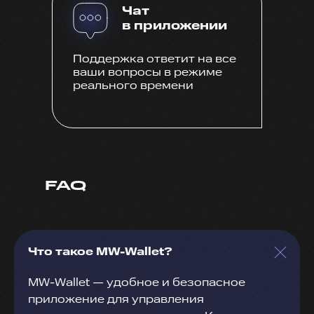
Чат
в приложении
Поддержка ответит на все
ваши вопросы в режиме
реального времени
FAQ
Что такое MW-Wallet?
MW-Wallet — удобное и безопасное
приложение для управления