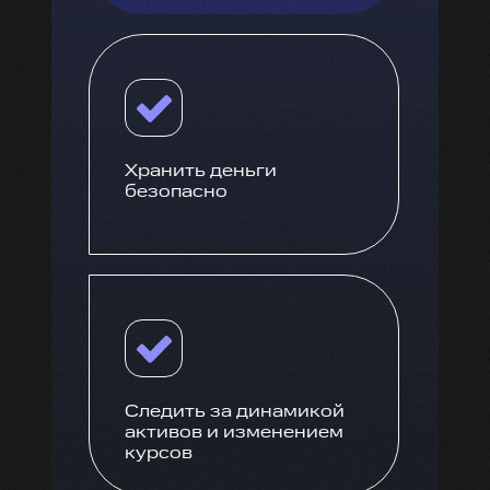
Хранить деньги
безопасно
Следить за динамикой
активов и изменением
курсов